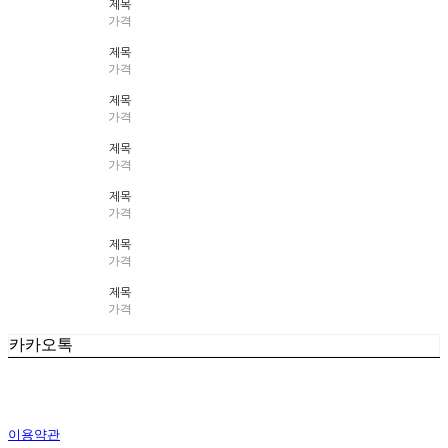
제목
가격
제목
가격
제목
가격
제목
가격
제목
가격
제목
가격
제목
가격
카카오톡
이용약관