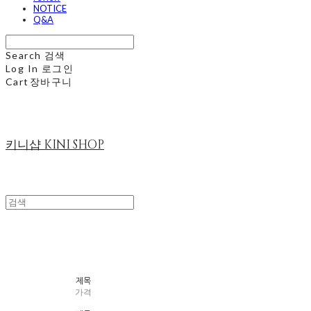
NOTICE
Q&A
Search
검색
Log In
로그인
Cart
장바구니
키니샵 KINI SHOP
이너뷰티
제목
가격