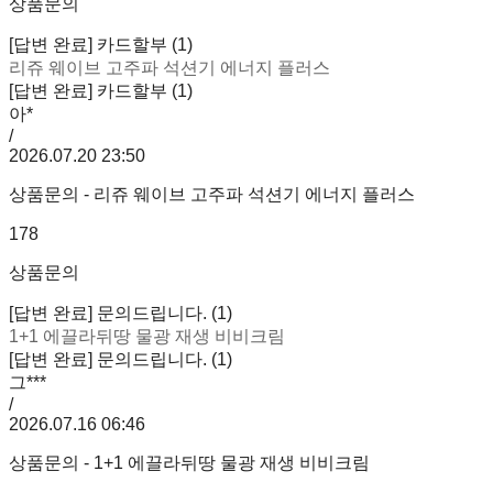
상품문의
[답변 완료] 카드할부 (1)
리쥬 웨이브 고주파 석션기 에너지 플러스
[답변 완료] 카드할부 (1)
아*
/
2026.07.20 23:50
상품문의 - 리쥬 웨이브 고주파 석션기 에너지 플러스
178
상품문의
[답변 완료] 문의드립니다. (1)
1+1 에끌라뒤땅 물광 재생 비비크림
[답변 완료] 문의드립니다. (1)
그***
/
2026.07.16 06:46
상품문의 - 1+1 에끌라뒤땅 물광 재생 비비크림