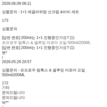
2026.06.09 06:11
상품문의 - 1+1 에끌라뒤땅 선크림 &비비 세트
173
상품문의
[답변 완료] 200ml는 1+1 진행중인가요? (1)
르프로우 림톡스 & 셀루밍 아로마 오일 500ml/200ML
[답변 완료] 200ml는 1+1 진행중인가요? (1)
뽀*
/
2026.05.29 20:57
상품문의 - 르프로우 림톡스 & 셀루밍 아로마 오일
500ml/200ML
172
기타
문의드립니다
문의드립니다
박**