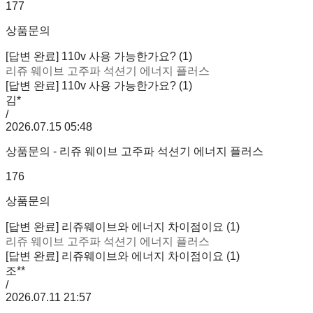
177
상품문의
[답변 완료] 110v 사용 가능한가요? (1)
리쥬 웨이브 고주파 석션기 에너지 플러스
[답변 완료] 110v 사용 가능한가요? (1)
김*
/
2026.07.15 05:48
상품문의 - 리쥬 웨이브 고주파 석션기 에너지 플러스
176
상품문의
[답변 완료] 리쥬웨이브와 에너지 차이점이요 (1)
리쥬 웨이브 고주파 석션기 에너지 플러스
[답변 완료] 리쥬웨이브와 에너지 차이점이요 (1)
조**
/
2026.07.11 21:57