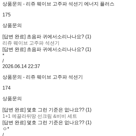
상품문의 - 리쥬 웨이브 고주파 석션기 에너지 플러스
175
상품문의
[답변 완료] 초음파 귀에서소리나나요? (1)
리쥬 웨이브 고주파 석션기
[답변 완료] 초음파 귀에서소리나나요? (1)
*
/
2026.06.14 22:37
상품문의 - 리쥬 웨이브 고주파 석션기
174
상품문의
[답변 완료] 몇호 그런 기준은 없나요?? (1)
1+1 에끌라뒤땅 선크림 &비비 세트
[답변 완료] 몇호 그런 기준은 없나요?? (1)
ㅇ*
/